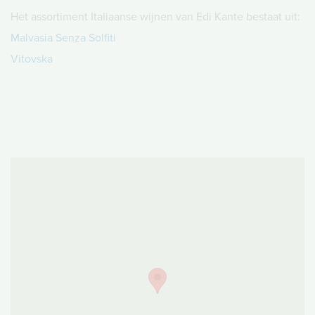
Het assortiment Italiaanse wijnen van Edi Kante bestaat uit:
Malvasia Senza Solfiti
Vitovska