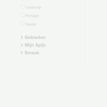
Oostenrijk
Portugal
Spanje
Gebieden
Wijn Spijs
Smaak