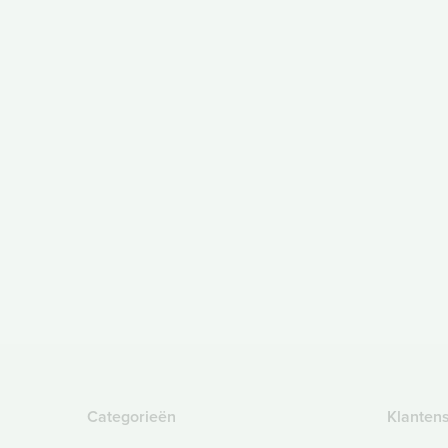
Categorieën
Klanten