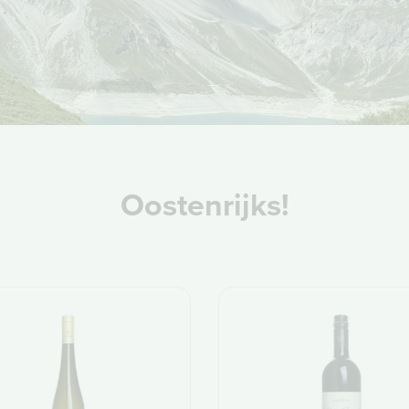
Oostenrijks!