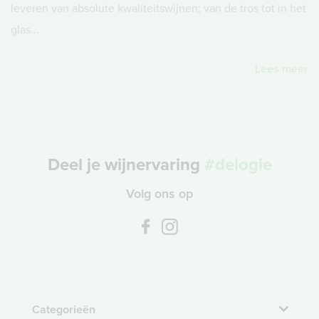
leveren van absolute kwaliteitswijnen; van de tros tot in het
glas...
Lees meer
Deel je wijnervaring
#delogie
Volg ons op
Categorieën