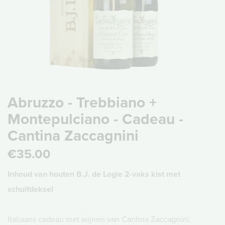
Abruzzo - Trebbiano +
Montepulciano - Cadeau -
Cantina Zaccagnini
€35.00
Inhoud van houten B.J. de Logie 2-vaks kist met
schuifdeksel
Italiaans cadeau met wijnen van Cantina Zaccagnini: