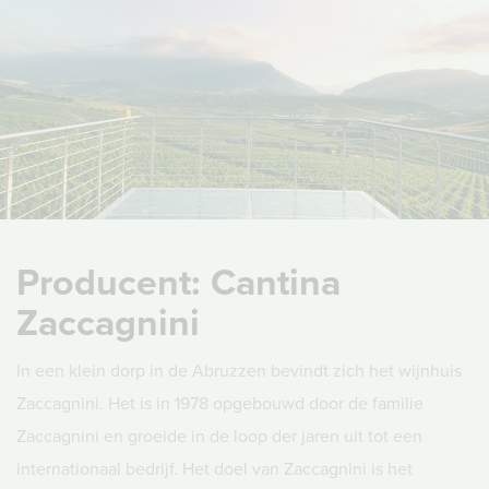
Producent: Cantina
Zaccagnini
In een klein dorp in de Abruzzen bevindt zich het wijnhuis
Zaccagnini. Het is in 1978 opgebouwd door de familie
Zaccagnini en groeide in de loop der jaren uit tot een
internationaal bedrijf. Het doel van Zaccagnini is het