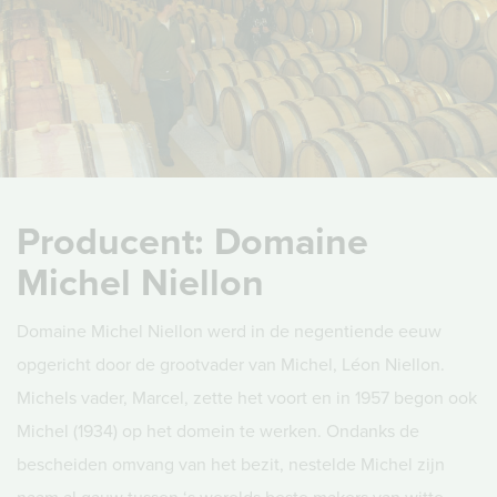
Producent: Domaine
Michel Niellon
Domaine Michel Niellon werd in de negentiende eeuw
opgericht door de grootvader van Michel, Léon Niellon.
Michels vader, Marcel, zette het voort en in 1957 begon ook
Michel (1934) op het domein te werken. Ondanks de
bescheiden omvang van het bezit, nestelde Michel zijn