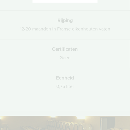
13%
Rijping
12-20 maanden in Franse eikenhouten vaten
Certificaten
Geen
Eenheid
0,75 liter