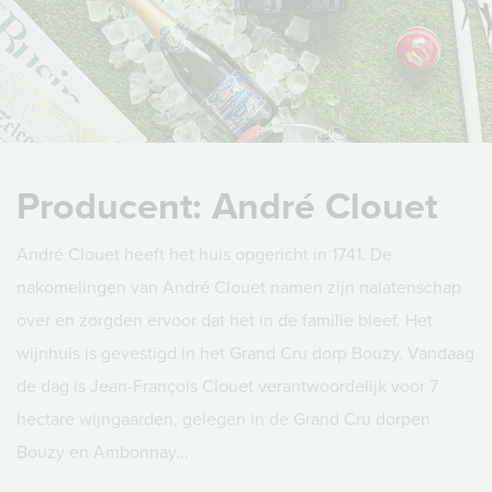
Producent: André Clouet
André Clouet heeft het huis opgericht in 1741. De
nakomelingen van André Clouet namen zijn nalatenschap
over en zorgden ervoor dat het in de familie bleef. Het
wijnhuis is gevestigd in het Grand Cru dorp Bouzy. Vandaag
de dag is Jean-François Clouet verantwoordelijk voor 7
hectare wijngaarden, gelegen in de Grand Cru dorpen
Bouzy en Ambonnay...