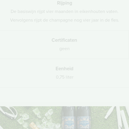
Rijping
De basiswijn rijpt vier maanden in eikenhouten vaten.
Vervolgens rijpt de champagne nog vier jaar in de fles.
Certificaten
geen
Eenheid
0,75 liter