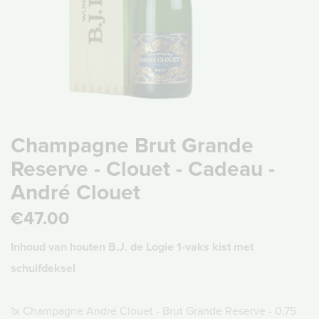
Champagne Brut Grande
Reserve - Clouet - Cadeau -
André Clouet
€47.00
Inhoud van houten B.J. de Logie 1-vaks kist met
schuifdeksel
1x Champagne André Clouet - Brut Grande Reserve - 0,75