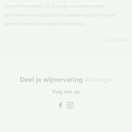
breidde het bedrijf uit. Door de vooruitstrevende
technieken en keuzes die hij maakte kreeg het bedrijf
binnen enkele jaren grote bekendheid...
Lees meer
Deel je wijnervaring
#delogie
Volg ons op