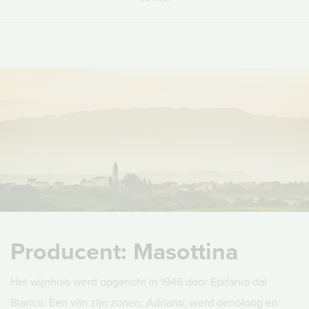
Producent: Masottina
Het wijnhuis werd opgericht in 1946 door Epifanio dal
Bianco. Een van zijn zonen, Adriano, werd oenoloog en